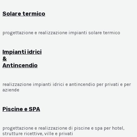
Solare termico
progettazione e realizzazione impianti solare termico
Impianti idrici
&
Antincendio
realizzazione impianti idrici e antincendio per privati e per
aziende
Piscine e SPA
progettazione e realizzazione di piscine e spa per hotel,
strutture ricettive, ville e privati