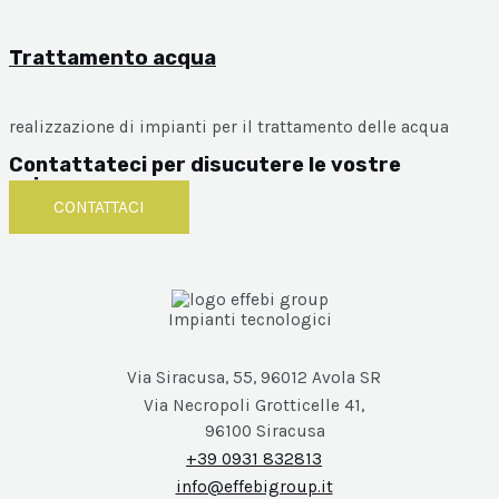
Trattamento acqua
realizzazione di impianti per il trattamento delle acqua
Contattateci per disucutere le vostre
esigenze
CONTATTACI
Impianti tecnologici
Via Siracusa, 55, 96012 Avola SR
Via Necropoli Grotticelle 41,
96100 Siracusa
+39 0931 832813
info@effebigroup.it